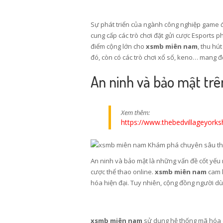
Esports và các trò chơi khác
Sự phát triển của ngành công nghiệp game 
cung cấp các trò chơi đặt gửi cược Esports 
điểm cộng lớn cho
xsmb miên nam
, thu hú
đó, còn có các trò chơi xổ số, keno… mang 
An ninh và bảo mật tr
Xem thêm:
https://www.thebedvillageyorksh
An ninh và bảo mật là những vấn đề cốt yếu
cược thể thao online.
xsmb miên nam
cam k
hóa hiện đại. Tuy nhiên, cộng đồng người d
Công nghệ bảo mật
xsmb miên nam
sử dụng hệ thống mã hóa dữ