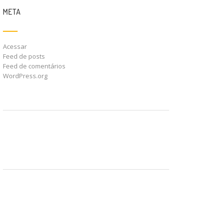
META
Acessar
Feed de posts
Feed de comentários
WordPress.org