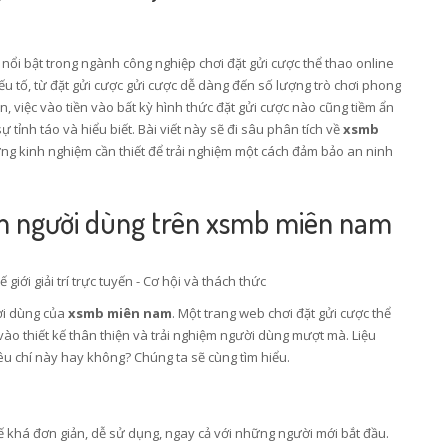
 nổi bật trong ngành công nghiệp chơi đặt gửi cược thể thao online
ếu tố, từ đặt gửi cược gửi cược dễ dàng đến số lượng trò chơi phong
, việc vào tiền vào bất kỳ hình thức đặt gửi cược nào cũng tiềm ẩn
ự tỉnh táo và hiểu biết. Bài viết này sẽ đi sâu phân tích về
xsmb
ng kinh nghiệm cần thiết để trải nghiệm một cách đảm bảo an ninh
iệm người dùng trên xsmb miên nam
ời dùng của
xsmb miên nam
. Một trang web chơi đặt gửi cược thể
vào thiết kế thân thiện và trải nghiệm người dùng mượt mà. Liệu
u chí này hay không? Chúng ta sẽ cùng tìm hiểu.
g
ế khá đơn giản, dễ sử dụng, ngay cả với những người mới bắt đầu.