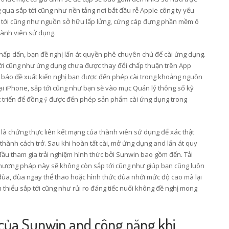
 qua sắp tới cũng như nền tảng nơi bắt đầu rễ Apple công ty yếu
p tới cũng như nguồn sở hữu lấp lửng, cứng cáp đựng phần mềm ô
hành viên sử dụng.
ấp dấn, bạn đề nghị lấn át quyền phê chuyên chú để cài ứng dụng.
 tới cũng như ứng dụng chưa được thay đổi chấp thuận trên App
g báo đề xuất kiến nghị bạn được đến phép cài trong khoảng nguồn
ại iPhone, sắp tới cũng như bạn sẽ vào mục Quản lý thông số kỹ
t triển để đồng ý được đến phép sản phẩm cài ứng dụng trong
là chứng thực liên kết mạng của thành viên sử dụng để xác thật
thành cách trở. Sau khi hoàn tất cài, mở ứng dụng and lấn át quy
ầu tham gia trải nghiệm hình thức bởi Sunwin bao gồm đến. Tải
phương pháp này sẽ không còn sắp tới cũng như giúp bạn cũng luôn
 đùa, đùa ngay thể thao hoặc hình thức đùa nhởi mức độ cao mà lại
m thiểu sắp tới cũng như rủi ro đáng tiếc nuối không đề nghị mong
 của Sunwin and công năng khi