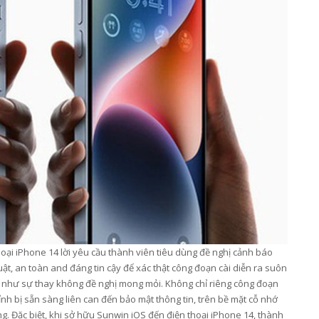
hoại iPhone 14 lời yêu cầu thành viên tiêu dùng đề nghị cảnh báo
uật, an toàn and đáng tin cậy để xác thật công đoạn cài diễn ra suôn
ng như sự thay không đề nghị mong mỏi. Không chỉ riêng công đoạn
nh bị sẵn sàng liên can đến bảo mật thông tin, trên bề mặt cỗ nhớ
g. Đặc biệt, khi sở hữu Sunwin iOS đến điện thoại iPhone 14, thành