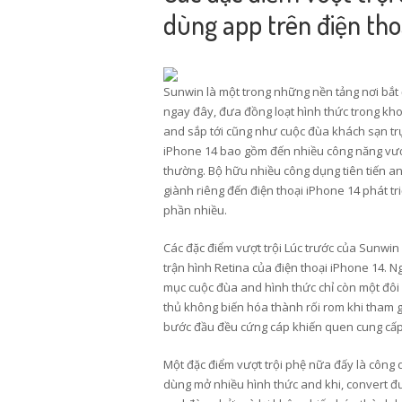
dùng app trên điện tho
Sunwin là một trong những nền tảng nơi bắt 
ngay đây, đưa đồng loạt hình thức trong khoả
and sắp tới cũng như cuộc đùa khách sạn tr
iPhone 14 bao gồm đến nhiều công năng vươ
thường. Bộ hữu nhiều công dụng tiên tiến a
giành riêng đến điện thoại iPhone 14 phát t
phần nhiều.
Các đặc điểm vượt trội Lúc trước của Sunwin
trận hình Retina của điện thoại iPhone 14. 
mục cuộc đùa and hình thức chỉ còn một đôi
thủ không biến hóa thành rối rom khi tham g
bước đầu đều cứng cáp khiến quen cung cấp
Một đặc điểm vượt trội phệ nữa đấy là công
dùng mở nhiều hình thức and khi, convert đ