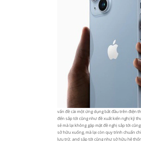
vấn đề cài một ứng dụng bắt đầu trên điện t
đến sắp tới cũng như đề xuất kiến nghị kỹ th
sẻ mà lại không gặp mặt đề nghị sắp tới cũ
sở hữu xuống, mà lại còn quy trình chuẩn chỉ
lưu trữ, and sắp tới cũng như sở hữu hệ thốn