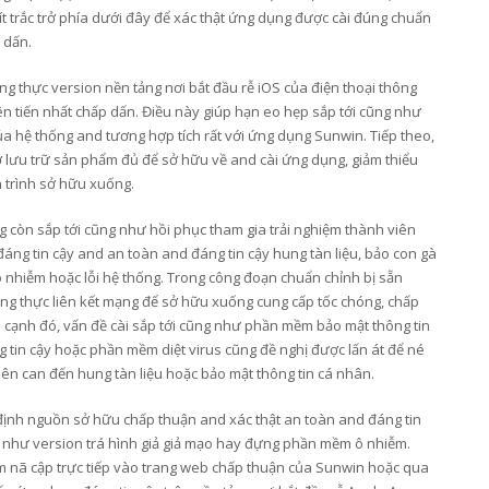
ít trắc trở phía dưới đây để xác thật ứng dụng được cài đúng chuẩn
 dấn.
ng thực version nền tảng nơi bắt đầu rễ iOS của điện thoại thông
iên tiến nhất chấp dấn. Điều này giúp hạn eo hẹp sắp tới cũng như
a hệ thống and tương hợp tích rất với ứng dụng Sunwin. Tiếp theo,
ớ lưu trữ sản phẩm đủ để sở hữu về and cài ứng dụng, giảm thiểu
ến trình sở hữu xuống.
 còn sắp tới cũng như hồi phục tham gia trải nghiệm thành viên
đáng tin cậy and an toàn and đáng tin cậy hung tàn liệu, bảo con gà
nhiễm hoặc lỗi hệ thống. Trong công đoạn chuẩn chỉnh bị sẵn
ứng thực liên kết mạng để sở hữu xuống cung cấp tốc chóng, chấp
 cạnh đó, vấn đề cài sắp tới cũng như phần mềm bảo mật thông tin
tin cậy hoặc phần mềm diệt virus cũng đề nghị được lấn át để né
 liên can đến hung tàn liệu hoặc bảo mật thông tin cá nhân.
 định nguồn sở hữu chấp thuận and xác thật an toàn and đáng tin
g như version trá hình giả giả mạo hay đựng phần mềm ô nhiễm.
m nã cập trực tiếp vào trang web chấp thuận của Sunwin hoặc qua