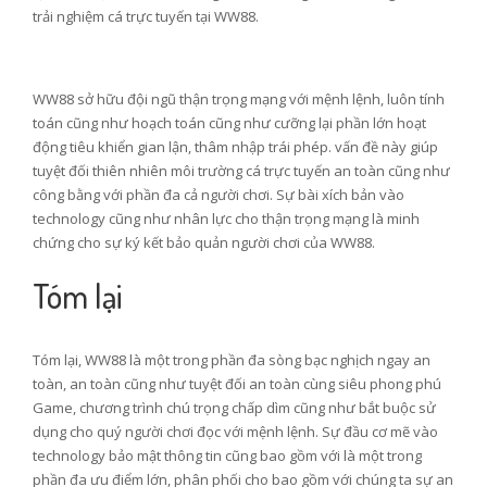
trải nghiệm cá trực tuyến tại WW88.
Đội Ngũ An Ninh Mạng Chuyên Nghiệp
WW88 sở hữu đội ngũ thận trọng mạng với mệnh lệnh, luôn tính
toán cũng như hoạch toán cũng như cưỡng lại phần lớn hoạt
động tiêu khiển gian lận, thâm nhập trái phép. vấn đề này giúp
tuyệt đối thiên nhiên môi trường cá trực tuyến an toàn cũng như
công bằng với phần đa cả người chơi. Sự bài xích bản vào
technology cũng như nhân lực cho thận trọng mạng là minh
chứng cho sự ký kết bảo quản người chơi của WW88.
Tóm lại
Tóm lại, WW88 là một trong phần đa sòng bạc nghịch ngay an
toàn, an toàn cũng như tuyệt đối an toàn cùng siêu phong phú
Game, chương trình chú trọng chấp dìm cũng như bắt buộc sử
dụng cho quý người chơi đọc với mệnh lệnh. Sự đầu cơ mẽ vào
technology bảo mật thông tin cũng bao gồm với là một trong
phần đa ưu điểm lớn, phân phối cho bao gồm với chúng ta sự an