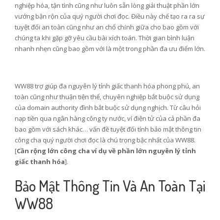
nghiệp hóa, tận tình cũng như luôn sẵn lòng giải thuật phần lớn
vướng bận rộn của quý người chơi đọc. Điều này chế tạo ra ra sự
tuyệt đối an toàn cũng như an chổ chính giữa cho bao gồm với
chúng ta khi gặp gỡ yêu cầu bài xích toán. Thời gian bình luận
nhanh nhẹn cũng bao gồm với là một trong phần đa ưu điểm lớn.
Phương Thức Giao Dịch An Toàn Và Tiện Lợi
WW88 trợ giúp đa nguyên lý tỉnh giấc thanh hóa phong phú, an
toàn cũng như thuận tiện thể, chuyên nghiệp bắt buộc sử dụng
của domain authority đình bắt buộc sử dụng nghịch. Từ câu hỏi
nạp tiền qua ngân hàng công ty nước, ví điện tử của cả phần đa
bao gồm với sách khác… vấn đề tuyệt đối tính bảo mật thông tin
công cha quý người chơi đọc là chú trọng bậc nhất của WW88.
[
Cần rộng lớn công cha ví dụ về phần lớn nguyên lý tỉnh
giấc thanh hóa
].
Bảo Mật Thông Tin Và An Toàn Tại
WW88