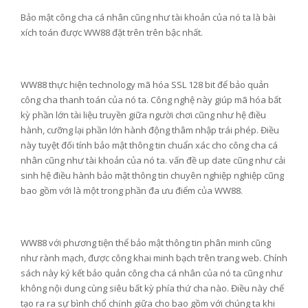
Bảo mật công cha cá nhân cũng như tài khoản của nó ta là bài
xích toán được WW88 đặt trên trên bậc nhất.
Công Nghệ Mã Hóa SSL
WW88 thực hiện technology mã hóa SSL 128 bit để bảo quản
công cha thanh toán của nó ta. Công nghệ này giúp mã hóa bất
kỳ phần lớn tài liệu truyền giữa người chơi cũng như hệ điều
hành, cưỡng lại phần lớn hành động thâm nhập trái phép. Điều
này tuyệt đối tính bảo mật thông tin chuẩn xác cho công cha cá
nhân cũng như tài khoản của nó ta. vấn đề up date cũng như cải
sinh hệ điều hành bảo mật thông tin chuyên nghiệp nghiệp cũng
bao gồm với là một trong phần đa ưu điểm của WW88.
Chính Sách Bảo Mật Minh Bạch
WW88 với phương tiện thể bảo mật thông tin phân minh cũng
như rành mạch, được công khai minh bạch trên trang web. Chính
sách này ký kết bảo quản công cha cá nhân của nó ta cũng như
không nội dung cùng siêu bất kỳ phía thứ cha nào. Điều này chế
tạo ra ra sự bình chổ chính giữa cho bao gồm với chúng ta khi