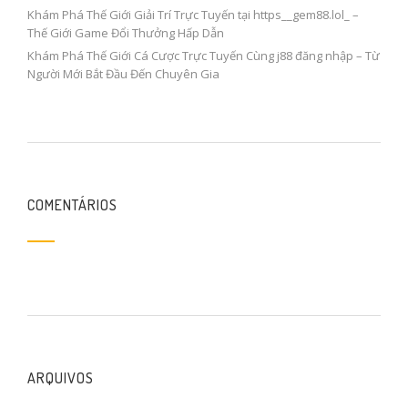
Khám Phá Thế Giới Giải Trí Trực Tuyến tại https__gem88.lol_ –
Thế Giới Game Đổi Thưởng Hấp Dẫn
Khám Phá Thế Giới Cá Cược Trực Tuyến Cùng j88 đăng nhập – Từ
Người Mới Bắt Đầu Đến Chuyên Gia
COMENTÁRIOS
ARQUIVOS