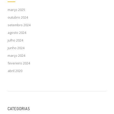
março 2025
outubro 2024
setembro 2024
agosto 2024
julho 2024
junho 2024
março 2024
fevereiro 2024
abril 2020
CATEGORIAS