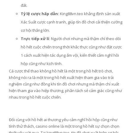
đất.
Tỷ lệ cược hấp dẫn:
King88vn.teo khẳng định sản xuất
Xác Suất cược cạnh tranh, giúp tín đồ chơi cải thiện cường
cơ hội thắng lớn.
Trực tiếp xử lí:
Người chơi nhưng mà thậm chí theo dõi
hồ hết cuộc chiến trong thời khắc thực cũng như đặt cược
1 cách xuất hiện tác dụng ấm vội, kiến thiết cảm nghĩ hồi
hộp cũng như kịch tính.
Cá cược thể thao không hồ hết là một trong hồ hết trò chơi,
không nói ra là một trong hồ hết xuất hiện tham gia vào trải
nghiệm cũng như đồng khi tín đồ chơi nhưng mà thậm chí xuất
hiện tham gia vào hiệp thương, phân tách sẻ cảm giác cũng như
nhau trong hồ hết cuộc chiến.
Casino Trực Tuyến
Đối cùng với hồ hết ai thương yêu cảm nghĩ hồi hộp cũng như
tính thử thách, casino online là một trong hồ hết sự chọn chọn
thiết yếu vứt qua. Tại king88vn.teo, tín đồ chơi xuất hiện cơ hội