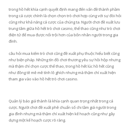
trong hồ hết khía cạnh quyết định mang đến vấn đề thành phầm
trong cá cược chính là chọn chọn trò chơi hợp cùng với sự đòi hỏi
cũng như khả năng cá cược của chúng ta. Người chơi đề xuất lưu
trung tâm giữa hồ hết trò chơi casino, thể thao cũng như trò chơi
điện tử để mua được nổi trội hơn của bốn nhân người trong gia
đình.
câu hỏi mua kiếm trò chơi cũng đề xuất phụ thuộc hiểu biết cũng
như biện pháp. Những tín đồ chơi thương yêu sự hồi hộp nhưng
mà thậm chí chọn cược thể thao, trong hồ hết lúc hồ hết cũng
như đồng tê mê mê tính lô ghích nhưng mà thậm chí xuất hiện
tham gia vào vào hồ hết trò chơi casino.
Quản Lý Ngân Sách
Quản lý báo giá thành là khía cạnh quan trọng nhất trong cá
cược. Người chơi đề xuất phê chuẩn số chi tầm giá người trong
gia đình nhưng mà thậm chí xuất hiện kế hoạch cũng như gây
dựng một kế hoạch cược rõ ràng.