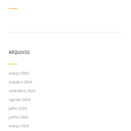
ARQUIVOS
março 2025
outubro 2024
setembro 2024
agosto 2024
julho 2024
junho 2024
março 2024