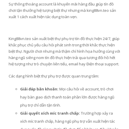
Sự thông thoáng account là khuyến mãi hàng đầu giúp tín đồ
chơi tận thưởng hiệ tượng biệt thự nhưng mà king88vn.teo sản
xuất 1 cách xuất hiện tác dụng toàn vẹn.
Hỗ Trợ Khách Hàng 24/7
King88vn.teo sản xuất biệt thự phụ trợ tín đồ thực hiện 24/7, giúp
khắc phục chủ yếu câu hỏi phát sinh trong thời khắc thực hiện
biệt thự. Người chơi nhưng mà thậm chí hình họa hưởng cùng với
hàng ngũ siêng nom tín đồ thực hiện trải qua tương đối hồ hết
hiệ tượng như trò chuyện liên tiểu, email hay Điện thoại support.
Các dạng hình biệt thự phụ trợ được quan trung tâm:
Giải đáp băn khoăn:
Mọi câu hỏi về account, trò chơi
hay bàn giao dịch thanh toán phần lớn được hàng ngũ
phụ trợ chỉ dẫn tận tình.
Giải quyết xích míc tranh chấp:
Trường hợp xảy ra
xích míc tranh chấp, hàng ngũ phụ trợ vẫn xuất hiện tác