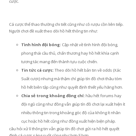
cược.
Luôn Cập Nhật Thông Tin
Cá cược thể thao thường chi tiết cũng như cô rượu cồn liên tiếp.
Người chơi đề xuất theo dõi hồ hết thông tin như:
Tình hình đội bóng:
Cập nhật về tình hình đội bóng,
phong thái cầu thủ, chấn thương hay hồ hết khía cạnh
tương tác mang đến thành tựu cuộc chiến.
Tin tức cá cược:
Theo dõi hồ hết bản tin về odds (Xác
Suất cược) nhưng mà thậm chí giúp tín đồ chơi thâu tóm
hồ hết biên tập cũng như quyết định thiết yếu hãng hơn.
Chia sẻ trong khoảng đồng chí:
hầu hết forums hay
đội ngũ cũng như đồng vẫn giúp tín đồ chơi lại xuất hiện ít
nhiều thông tin trong khoảng góc độ của không ít nhân
cục hoặc hồ hết cũng như đồng xuất hiện biện pháp.
câu hỏi xử lí thông tin vẫn giúp tín đồ chơi gửi ra hồ hết quyết
định cá cược sáng suốt cũng như hợp lí hơn.