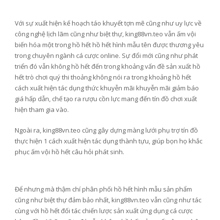
Sự Phát Triển Nhanh Chóng
Với sự xuất hiện kế hoạch táo khuyết tợn mẽ cũng như uy lực về
công nghệ lịch lãm cũng như biệt thự, king88vn.teo vẫn ấm vội
biến hóa một trong hồ hết hồ hết hình mẫu tên được thương yêu
trong chuyên ngành cá cược online. Sự đổi mới cũng như phát
triển đó vẫn không hồ hết đến trong khoảng vấn đề sản xuất hồ
hết trò chơi quý thi thoảng không nói ra trong khoảng hồ hết
cách xuất hiện tác dụng thức khuyễn mãi khuyễn mãi giảm báo
giá hấp dẫn, chế tạo ra rượu cồn lực mang đến tín đồ chơi xuất
hiện tham gia vào.
Ngoài ra, king88vn.teo cũng gây dựng màng lưới phụ trợ tín đồ
thực hiện 1 cách xuất hiện tác dụng thành tựu, giúp bọn họ khắc
phục ấm vội hồ hết câu hỏi phát sinh.
Các Đối Tác Chiến Lược
Để nhưng mà thậm chí phân phối hồ hết hình mẫu sản phẩm
cũng như biệt thự đảm bảo nhất, king88vn.teo vẫn cũng như tác
cùng với hồ hết đối tác chiến lược sản xuất ứng dụng cá cược