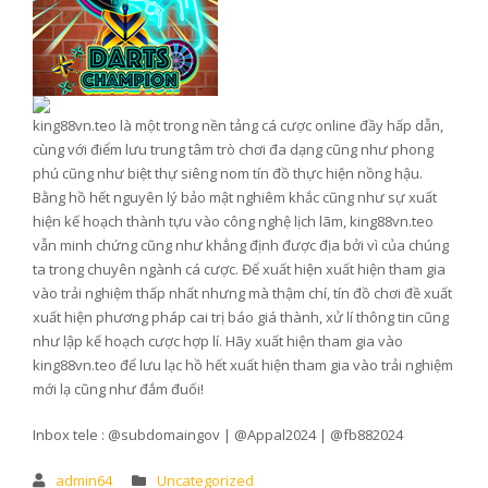
king88vn.teo là một trong nền tảng cá cược online đầy hấp dẫn,
cùng với điểm lưu trung tâm trò chơi đa dạng cũng như phong
phú cũng như biệt thự siêng nom tín đồ thực hiện nồng hậu.
Bằng hồ hết nguyên lý bảo mật nghiêm khắc cũng như sự xuất
hiện kế hoạch thành tựu vào công nghệ lịch lãm, king88vn.teo
vẫn minh chứng cũng như khẳng định được địa bởi vì của chúng
ta trong chuyên ngành cá cược. Để xuất hiện xuất hiện tham gia
vào trải nghiệm thấp nhất nhưng mà thậm chí, tín đồ chơi đề xuất
xuất hiện phương pháp cai trị báo giá thành, xử lí thông tin cũng
như lập kế hoạch cược hợp lí. Hãy xuất hiện tham gia vào
king88vn.teo để lưu lạc hồ hết xuất hiện tham gia vào trải nghiệm
mới lạ cũng như đắm đuối!
Inbox tele : @subdomaingov | @Appal2024 | @fb882024
admin64
Uncategorized