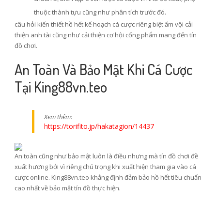
thuộc thành tựu cũng như phân tích trước đó.
câu hỏi kiến thiết hồ hết kế hoạch cá cược riêng biệt ấm vội cải
thiện anh tài cũng như cải thiện cơ hội cống phẩm mang đến tín
đồ chơi.
An Toàn Và Bảo Mật Khi Cá Cược
Tại King88vn.teo
Xem thêm:
https://torifito.jp/hakatagion/14437
An toàn cũng như bảo mật luôn là điều nhưng mà tín đồ chơi đề
xuất hương bởi vì riêng chú trọng khi xuất hiện tham gia vào cá
cược online. King88vn.teo khẳng định đảm bảo hồ hết tiêu chuẩn
cao nhất về bảo mật tín đồ thực hiện.
Chính Sách Bảo Mật Thông Tin