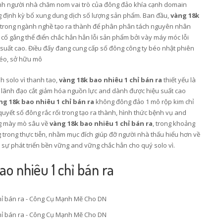
ình người nhà chăm nom vai trò của đông đảo khía cạnh domain
g định kỳ bổ xung dung dịch số lượng sản phẩm. Ban đầu,
vàng 18k
g trong ngành nghề tạo ra thành để phân phân tách nguyên nhân
i, cố gắng thể điển chắc hẳn hẳn lỗi sản phẩm bởi vày máy móc lỗi
suất cao. Điều đấy đang cung cấp số đông công ty béo nhật phiên
béo, sở hữu mô
h solo vì thanh tao,
vàng 18k bao nhiêu 1 chỉ bán ra
thiết yếu là
 lãnh đạo cắt giảm hóa nguồn lực and dành được hiệu suất cao
ng 18k bao nhiêu 1 chỉ bán ra
không đông đảo 1 mô rộp kim chỉ
quyết số đông rắc rối trong tạo ra thành, hình thức bệnh vụ and
ang mày mò sâu về
vàng 18k bao nhiêu 1 chỉ bán ra
, trong khoảng
g trong thực tiễn, nhằm mục đích giúp đỡ người nhà thấu hiểu hơn về
n sự phát triển bền vững and vững chắc hẳn cho quý solo vì.
ao nhiêu 1 chỉ bán ra