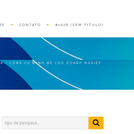
RE
CONTATO
#1026 (SEM TÍTULO)
 RA – CÔNG CỤ MẠNH MẼ CHO DOANH NGHIỆP