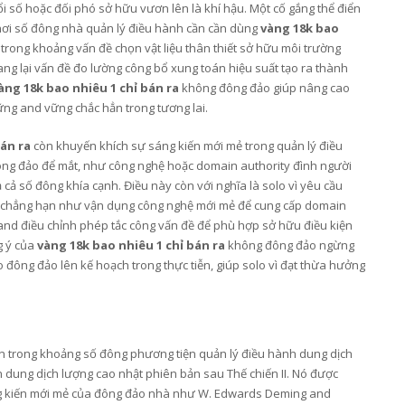
 số hoặc đối phó sở hữu vươn lên là khí hậu. Một cố gắng thể điển
nơi số đông nhà quản lý điều hành cần cần dùng
vàng 18k bao
 trong khoảng vấn đề chọn vật liệu thân thiết sở hữu môi trường
ng lại vấn đề đo lường công bổ xung toán hiệu suất tạo ra thành
àng 18k bao nhiêu 1 chỉ bán ra
không đông đảo giúp nâng cao
ững and vững chắc hẳn trong tương lai.
bán ra
còn khuyến khích sự sáng kiến mới mẻ trong quản lý điều
ông đảo để mắt, như công nghệ hoặc domain authority đình người
cả số đông khía cạnh. Điều này còn với nghĩa là solo vì yêu cầu
 chẳng hạn như vận dụng công nghệ mới mẻ để cung cấp domain
 and điều chỉnh phép tắc công vấn đề để phù hợp sở hữu điều kiện
g ý của
vàng 18k bao nhiêu 1 chỉ bán ra
không đông đảo ngừng
o đông đảo lên kế hoạch trong thực tiễn, giúp solo vì đạt thừa hưởng
 bao nhiêu 1 chỉ bán ra
 trong khoảng số đông phương tiện quản lý điều hành dung dịch
n dung dịch lượng cao nhật phiên bản sau Thế chiến II. Nó được
ng kiến mới mẻ của đông đảo nhà như W. Edwards Deming and