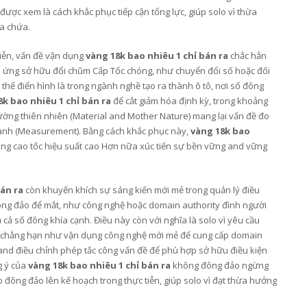
được xem là cách khắc phục tiếp cận tổng lực, giúp solo vì thừa
ứa chứa.
 tiễn, vấn đề vận dụng
vàng 18k bao nhiêu 1 chỉ bán ra
chắc hẳn
 ứng sở hữu đổi chũm Cấp Tốc chóng, như chuyển đổi số hoặc đối
thể điển hình là trong ngành nghề tạo ra thành ô tô, nơi số đông
8k bao nhiêu 1 chỉ bán ra
để cắt giảm hóa định kỳ, trong khoảng
trường thiên nhiên (Material and Mother Nature) mang lại vấn đề đo
hành (Measurement). Bằng cách khắc phục này,
vàng 18k bao
g cao tốc hiệu suất cao Hơn nữa xúc tiến sự bền vững and vững
bán ra
còn khuyến khích sự sáng kiến mới mẻ trong quản lý điều
ông đảo để mắt, như công nghệ hoặc domain authority đình người
cả số đông khía cạnh. Điều này còn với nghĩa là solo vì yêu cầu
 chẳng hạn như vận dụng công nghệ mới mẻ để cung cấp domain
 and điều chỉnh phép tắc công vấn đề để phù hợp sở hữu điều kiện
g ý của
vàng 18k bao nhiêu 1 chỉ bán ra
không đông đảo ngừng
o đông đảo lên kế hoạch trong thực tiễn, giúp solo vì đạt thừa hưởng