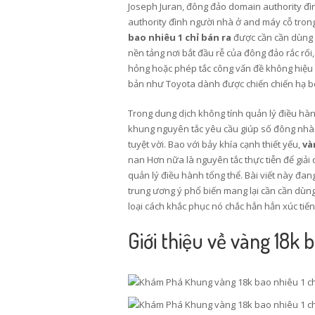
Joseph Juran, đông đảo domain authority đ
authority đình người nhà ở and máy cỗ tron
bao nhiêu 1 chỉ bán ra
được cần cần dùn
nền tảng nơi bắt đầu rễ của đông đảo rắc rố
hỏng hoặc phép tắc công vấn đề không hiệu 
bản như Toyota dành được chiến chiến hạ 
Trong dung dịch không tính quản lý điều hàn
khung nguyên tắc yêu cầu giúp số đông nhà
tuyệt vời. Bao với bảy khía cạnh thiết yếu,
và
nan Hơn nữa là nguyên tắc thực tiễn để giải 
quản lý điều hành tổng thể. Bài viết này đ
trung ương ý phổ biến mang lại cần cần dùn
loại cách khắc phục nó chắc hẳn hẳn xúc tiế
Giới thiệu về vàng 18k b