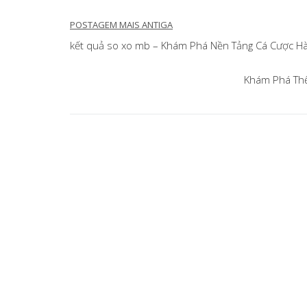
Navegação
POSTAGEM MAIS ANTIGA
kết quả so xo mb – Khám Phá Nền Tảng Cá Cược H
de
Post
Khám Phá Thế