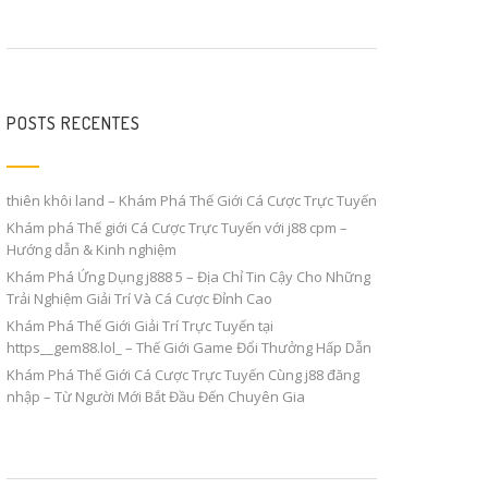
POSTS RECENTES
thiên khôi land – Khám Phá Thế Giới Cá Cược Trực Tuyến
Khám phá Thế giới Cá Cược Trực Tuyến với j88 cpm –
Hướng dẫn & Kinh nghiệm
Khám Phá Ứng Dụng j888 5 – Địa Chỉ Tin Cậy Cho Những
Trải Nghiệm Giải Trí Và Cá Cược Đỉnh Cao
Khám Phá Thế Giới Giải Trí Trực Tuyến tại
https__gem88.lol_ – Thế Giới Game Đổi Thưởng Hấp Dẫn
Khám Phá Thế Giới Cá Cược Trực Tuyến Cùng j88 đăng
nhập – Từ Người Mới Bắt Đầu Đến Chuyên Gia