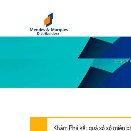
THE BLOG SINGLE
CASA
Khám Phá kết quả xố số miền b