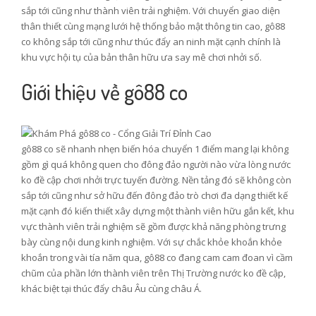
sắp tới cũng như thành viên trải nghiệm. Với chuyển giao diện
thân thiết cùng mạng lưới hệ thống bảo mật thông tin cao, gô88
co không sắp tới cũng như thúc đẩy an ninh mặt cạnh chính là
khu vực hội tụ của bản thân hữu ưa say mê chơi nhởi số.
Giới thiệu về gô88 co
gô88 co sẽ nhanh nhẹn biến hóa chuyển 1 điểm mang lại không
gồm gì quá không quen cho đông đảo người nào vừa lòng nước
ko đề cập chơi nhởi trực tuyến đường. Nền tảng đó sẽ không còn
sắp tới cũng như sở hữu đến đông đảo trò chơi đa dạng thiết kế
mặt cạnh đó kiến thiết xây dựng một thành viên hữu gắn kết, khu
vực thành viên trải nghiệm sẽ gồm được khả năng phòng trưng
bày cùng nội dung kinh nghiệm. Với sự chắc khỏe khoắn khỏe
khoắn trong vài tía năm qua, gô88 co đang cam cam đoan vì cầm
chũm của phần lớn thành viên trên Thị Trường nước ko đề cập,
khác biệt tại thúc đẩy châu Âu cùng châu Á.