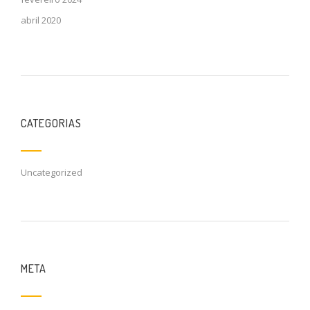
abril 2020
CATEGORIAS
Uncategorized
META