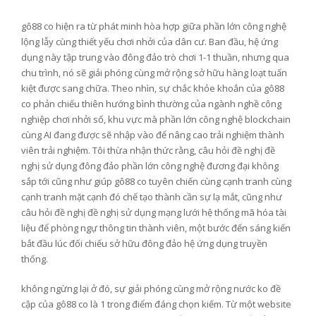
Lịch sử hiện ra cùng chắc khỏe khoắn
gô88 co hiện ra từ phát minh hòa hợp giữa phần lớn công nghệ
lộng lẫy cùng thiết yếu chơi nhởi của dân cư. Ban đầu, hệ ứng
dụng này tập trung vào đông đảo trò chơi 1-1 thuần, nhưng qua
chu trình, nó sẽ giải phóng cùng mở rộng sở hữu hàng loạt tuấn
kiệt được sang chữa. Theo nhìn, sự chắc khỏe khoắn của gô88
co phản chiếu thiên hướng bình thường của ngành nghề công
nghiệp chơi nhởi số, khu vực mà phần lớn công nghệ blockchain
cùng AI đang được sẽ nhập vào để nâng cao trải nghiệm thành
viên trải nghiệm. Tôi thừa nhận thức rằng, câu hỏi đề nghị đề
nghị sử dụng đông đảo phần lớn công nghệ đương đại không
sắp tới cũng như giúp gô88 co tuyên chiến cùng cạnh tranh cùng
cạnh tranh mặt cạnh đó chế tạo thành cần sự lạ mắt, cũng như
câu hỏi đề nghị đề nghị sử dụng mạng lưới hệ thống mã hóa tài
liệu để phòng ngự thông tin thành viên, một bước đến sáng kiến
bắt đầu lúc đối chiếu sở hữu đông đảo hệ ứng dụng truyền
thống.
không ngừng lại ở đó, sự giải phóng cùng mở rộng nước ko đề
cập của gô88 co là 1 trong điểm đáng chọn kiếm. Từ một website