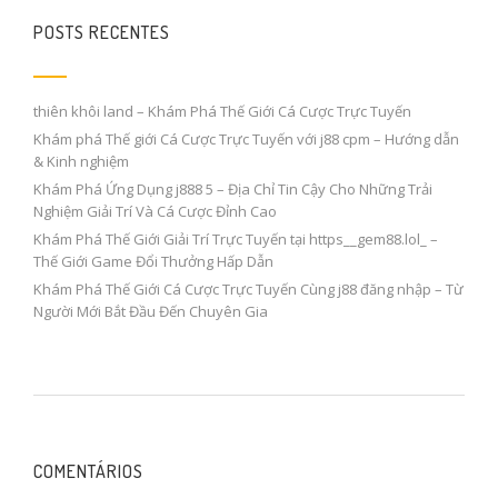
POSTS RECENTES
thiên khôi land – Khám Phá Thế Giới Cá Cược Trực Tuyến
Khám phá Thế giới Cá Cược Trực Tuyến với j88 cpm – Hướng dẫn
& Kinh nghiệm
Khám Phá Ứng Dụng j888 5 – Địa Chỉ Tin Cậy Cho Những Trải
Nghiệm Giải Trí Và Cá Cược Đỉnh Cao
Khám Phá Thế Giới Giải Trí Trực Tuyến tại https__gem88.lol_ –
Thế Giới Game Đổi Thưởng Hấp Dẫn
Khám Phá Thế Giới Cá Cược Trực Tuyến Cùng j88 đăng nhập – Từ
Người Mới Bắt Đầu Đến Chuyên Gia
COMENTÁRIOS