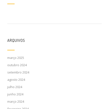
ARQUIVOS
março 2025
outubro 2024
setembro 2024
agosto 2024
julho 2024
junho 2024
março 2024
fevereiro 2024