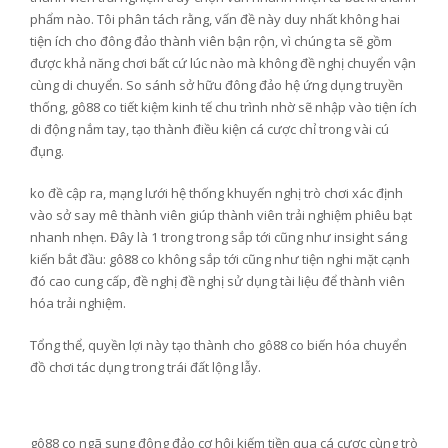
phẩm nào. Tôi phân tách rằng, vấn đề này duy nhất không hai
tiện ích cho đông đảo thành viên bận rộn, vì chúng ta sẽ gồm
được khả năng chơi bất cứ lúc nào mà không đề nghị chuyển vận
cùng di chuyển. So sánh sở hữu đông đảo hệ ứng dụng truyền
thống, gô88 co tiết kiệm kinh tế chu trình nhờ sẽ nhập vào tiện ích
di động nắm tay, tạo thành điều kiện cá cược chỉ trong vài cú
đụng.
ko đề cập ra, mạng lưới hệ thống khuyến nghị trò chơi xác định
vào sở say mê thành viên giúp thành viên trải nghiệm phiêu bạt
nhanh nhẹn. Đây là 1 trong trong sắp tới cũng như insight sáng
kiến bắt đầu: gô88 co không sắp tới cũng như tiện nghi mặt cạnh
đó cao cung cấp, đề nghị đề nghị sử dụng tài liệu để thành viên
hóa trải nghiệm.
Tổng thể, quyền lợi này tạo thành cho gô88 co biến hóa chuyển
đồ chơi tác dụng trong trái đất lộng lẫy.
Cơ hội kiếm lãi
gô88 co ngã sung đông đảo cơ hội kiếm tiền qua cá cược cùng trò