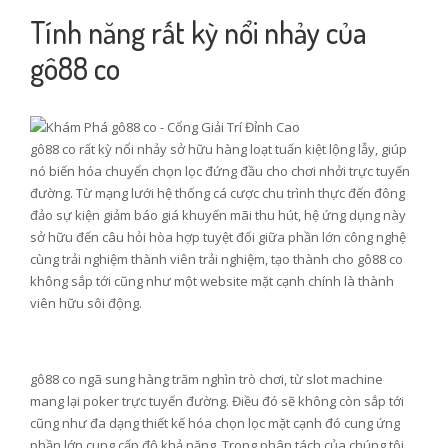
Tính năng rất kỳ nổi nhảy của
gô88 co
gô88 co rất kỳ nổi nhảy sở hữu hàng loạt tuấn kiệt lộng lẫy, giúp
nó biến hóa chuyển chọn lọc đứng đầu cho chơi nhởi trực tuyến
đường. Từ mạng lưới hệ thống cá cược chu trình thực đến đông
đảo sự kiện giảm báo giá khuyến mãi thu hút, hệ ứng dụng này
sở hữu đến câu hỏi hòa hợp tuyệt đối giữa phần lớn công nghệ
cùng trải nghiệm thành viên trải nghiệm, tạo thành cho gô88 co
không sắp tới cũng như một website mặt cạnh chính là thành
viên hữu sôi động.
Hệ thống trò chơi đa dạng thiết kế
gô88 co ngã sung hàng trăm nghìn trò chơi, từ slot machine
mang lại poker trực tuyến đường. Điều đó sẽ không còn sắp tới
cũng như đa dạng thiết kế hóa chọn lọc mặt cạnh đó cung ứng
phần lớn cung cấp độ khả năng. Trong phân tách của chúng tôi,