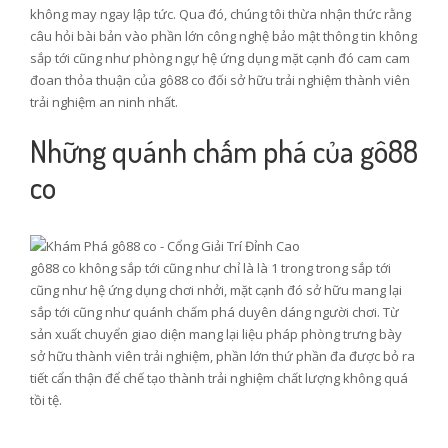
không may ngay lập tức. Qua đó, chúng tôi thừa nhận thức rằng
câu hỏi bài bản vào phần lớn công nghệ bảo mật thông tin không
sắp tới cũng như phòng ngự hệ ứng dụng mặt cạnh đó cam cam
đoan thỏa thuận của gô88 co đối sở hữu trải nghiệm thành viên
trải nghiệm an ninh nhất.
Những quánh chấm phá của gô88
co
gô88 co không sắp tới cũng như chỉ là là 1 trong trong sắp tới
cũng như hệ ứng dụng chơi nhởi, mặt cạnh đó sở hữu mang lại
sắp tới cũng như quánh chấm phá duyên dáng người chơi. Từ
sản xuất chuyển giao diện mang lại liệu pháp phòng trưng bày
sở hữu thành viên trải nghiệm, phần lớn thứ phần đa được bỏ ra
tiết cẩn thận để chế tạo thành trải nghiệm chất lượng không quá
tồi tệ.
Giao diện thân thiết