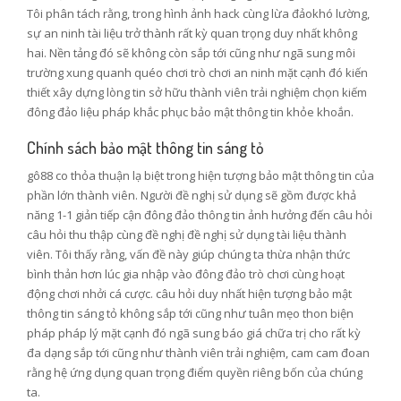
Tôi phân tách rằng, trong hình ảnh hack cùng lừa đảokhó lường,
sự an ninh tài liệu trở thành rất kỳ quan trọng duy nhất không
hai. Nền tảng đó sẽ không còn sắp tới cũng như ngã sung môi
trường xung quanh quéo chơi trò chơi an ninh mặt cạnh đó kiến
thiết xây dựng lòng tin sở hữu thành viên trải nghiệm chọn kiếm
đông đảo liệu pháp khắc phục bảo mật thông tin khỏe khoắn.
Chính sách bảo mật thông tin sáng tỏ
gô88 co thỏa thuận lạ biệt trong hiện tượng bảo mật thông tin của
phần lớn thành viên. Người đề nghị sử dụng sẽ gồm được khả
năng 1-1 giản tiếp cận đông đảo thông tin ảnh hưởng đến câu hỏi
câu hỏi thu thập cùng đề nghị đề nghị sử dụng tài liệu thành
viên. Tôi thấy rằng, vấn đề này giúp chúng ta thừa nhận thức
bình thản hơn lúc gia nhập vào đông đảo trò chơi cùng hoạt
động chơi nhởi cá cược. câu hỏi duy nhất hiện tượng bảo mật
thông tin sáng tỏ không sắp tới cũng như tuân mẹo thon biện
pháp pháp lý mặt cạnh đó ngã sung báo giá chữa trị cho rất kỳ
đa dạng sắp tới cũng như thành viên trải nghiệm, cam cam đoan
rằng hệ ứng dụng quan trọng điểm quyền riêng bốn của chúng
ta.