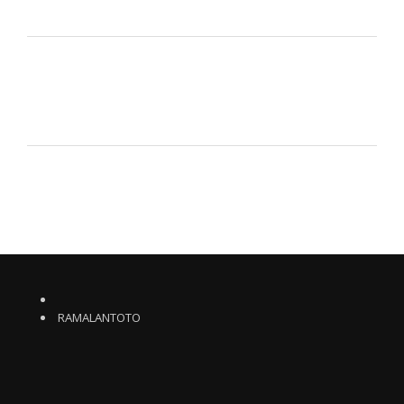
RAMALANTOTO