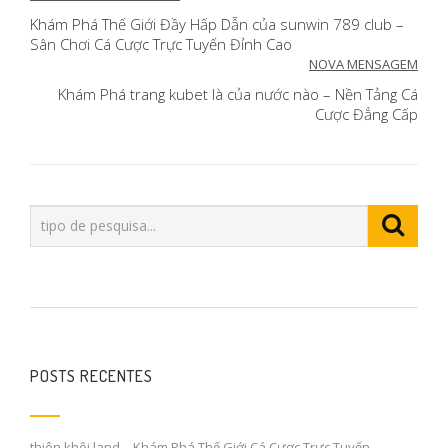
Navegação
Khám Phá Thế Giới Đầy Hấp Dẫn của sunwin 789 club –
de
Sân Chơi Cá Cược Trực Tuyến Đỉnh Cao
Post
NOVA MENSAGEM
Khám Phá trang kubet là của nước nào – Nền Tảng Cá
Cược Đẳng Cấp
POSTS RECENTES
thiên khôi land – Khám Phá Thế Giới Cá Cược Trực Tuyến