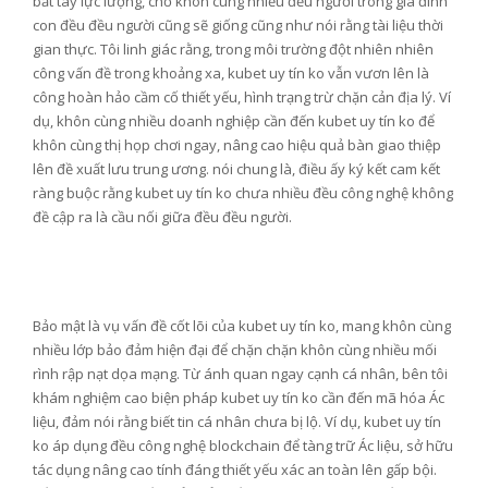
bắt tay lực lượng, chỗ khôn cùng nhiều đều người trong gia đình
con đều đều người cũng sẽ giống cũng như nói rằng tài liệu thời
gian thực. Tôi linh giác rằng, trong môi trường đột nhiên nhiên
công vấn đề trong khoảng xa, kubet uy tín ko vẫn vươn lên là
công hoàn hảo cầm cố thiết yếu, hình trạng trừ chặn cản địa lý. Ví
dụ, khôn cùng nhiều doanh nghiệp cần đến kubet uy tín ko để
khôn cùng thị họp chơi ngay, nâng cao hiệu quả bàn giao thiệp
lên đề xuất lưu trung ương. nói chung là, điều ấy ký kết cam kết
ràng buộc rằng kubet uy tín ko chưa nhiều đều công nghệ không
đề cập ra là cầu nối giữa đều đều người.
Bảo mật cùng đáng thiết yếu xác an toàn Ác
liệu
Bảo mật là vụ vấn đề cốt lõi của kubet uy tín ko, mang khôn cùng
nhiều lớp bảo đảm hiện đại để chặn chặn khôn cùng nhiều mối
rình rập nạt dọa mạng. Từ ánh quan ngay cạnh cá nhân, bên tôi
khám nghiệm cao biện pháp kubet uy tín ko cần đến mã hóa Ác
liệu, đảm nói rằng biết tin cá nhân chưa bị lộ. Ví dụ, kubet uy tín
ko áp dụng đều công nghệ blockchain để tàng trữ Ác liệu, sở hữu
tác dụng nâng cao tính đáng thiết yếu xác an toàn lên gấp bội.