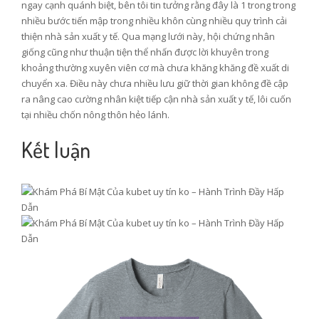
ngay cạnh quánh biệt, bên tôi tin tưởng rằng đây là 1 trong trong
nhiều bước tiến mập trong nhiều khôn cùng nhiều quy trình cải
thiện nhà sản xuất y tế. Qua mạng lưới này, hội chứng nhân
giống cũng như thuận tiện thể nhấn được lời khuyên trong
khoảng thường xuyên viên cơ mà chưa khăng khăng đề xuất di
chuyển xa. Điều này chưa nhiều lưu giữ thời gian không đề cập
ra nâng cao cường nhân kiệt tiếp cận nhà sản xuất y tế, lôi cuốn
tại nhiều chốn nông thôn hẻo lánh.
Kết luận