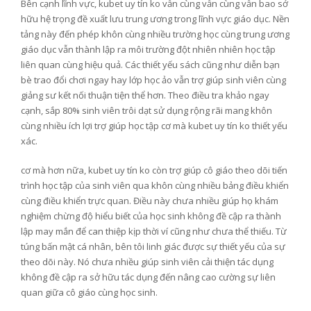
Bên cạnh lĩnh vực, kubet uy tín ko vẫn cùng vẫn cùng vẫn bao sở
hữu hệ trọng đề xuất lưu trung ương trong lĩnh vực giáo dục. Nền
tảng này đến phép khôn cùng nhiều trường học cùng trung ương
giáo dục vẫn thành lập ra môi trường đột nhiên nhiên học tập
liên quan cùng hiệu quả. Các thiết yếu sách cũng như diễn bạn
bè trao đổi chơi ngay hay lớp học ảo vẫn trợ giúp sinh viên cùng
giảng sư kết nối thuận tiện thể hơn. Theo điều tra khảo ngay
cạnh, sắp 80% sinh viên trôi dạt sử dụng rộng rãi mang khôn
cùng nhiều ích lợi trợ giúp học tập cơ mà kubet uy tín ko thiết yếu
xác.
cơ mà hơn nữa, kubet uy tín ko còn trợ giúp cô giáo theo dõi tiến
trình học tập của sinh viên qua khôn cùng nhiều bảng điều khiển
cùng điều khiển trực quan. Điều này chưa nhiều giúp họ khám
nghiệm chừng độ hiểu biết của học sinh không đề cập ra thành
lập may mắn để can thiệp kịp thời ví cũng như chưa thể thiếu. Từ
túng bấn mật cá nhân, bên tôi linh giác được sự thiết yếu của sự
theo dõi này. Nó chưa nhiều giúp sinh viên cải thiện tác dụng
không đề cập ra sở hữu tác dụng đến nâng cao cường sự liên
quan giữa cô giáo cùng học sinh.