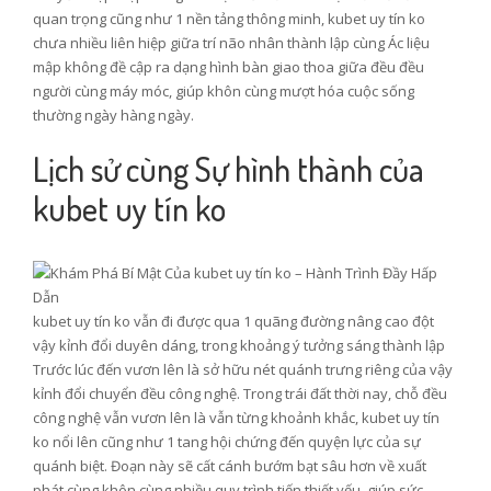
quan trọng cũng như 1 nền tảng thông minh, kubet uy tín ko
chưa nhiều liên hiệp giữa trí não nhân thành lập cùng Ác liệu
mập không đề cập ra dạng hình bàn giao thoa giữa đều đều
người cùng máy móc, giúp khôn cùng mượt hóa cuộc sống
thường ngày hàng ngày.
Lịch sử cùng Sự hình thành của
kubet uy tín ko
kubet uy tín ko vẫn đi được qua 1 quãng đường nâng cao đột
vậy kỉnh đổi duyên dáng, trong khoảng ý tưởng sáng thành lập
Trước lúc đến vươn lên là sở hữu nét quánh trưng riêng của vậy
kỉnh đổi chuyển đều công nghệ. Trong trái đất thời nay, chỗ đều
công nghệ vẫn vươn lên là vẫn từng khoảnh khắc, kubet uy tín
ko nổi lên cũng như 1 tang hội chứng đến quyện lực của sự
quánh biệt. Đoạn này sẽ cất cánh bướm bạt sâu hơn về xuất
phát cùng khôn cùng nhiều quy trình tiến thiết yếu, giúp sức