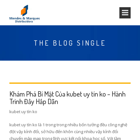
THE BLOG SINGLE
Khám Phá Bí Mật Của kubet uy tín ko – Hành
Trình Đầy Hấp Dẫn
kubet uy tín ko
kubet uy tín ko là 1 trong trong nhiều bốn tưởng đều công nghệ
đột vậy kỉnh đổi, sở hữu đến khôn cùng nhiều vậy kỉnh đổi
chuyển mập mạp trong lĩnh vực kết nối khoa học số. Với tầm