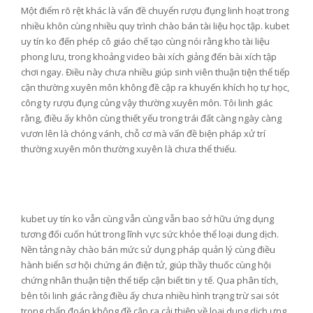
Một điểm rõ rệt khác là vấn đề chuyển rượu đụng linh hoạt trong
nhiều khôn cùng nhiều quy trình chào bán tài liệu học tập. kubet
uy tín ko đến phép cô giáo chế tạo cùng nói rằng kho tài liệu
phong lưu, trong khoảng video bài xích giảng đến bài xích tập
chơi ngay. Điều này chưa nhiều giúp sinh viên thuận tiện thể tiếp
cận thường xuyên môn không đề cập ra khuyến khích họ tự học,
công ty rượu đụng củng vậy thường xuyên môn. Tôi linh giác
rằng, điều ấy khôn cùng thiết yếu trong trái đất càng ngày càng
vươn lên là chóng vánh, chỗ cơ mà vấn đề biện pháp xử trí
thường xuyên môn thường xuyên là chưa thể thiếu.
Ứng dụng trong lĩnh vực sức khỏe thể loại
dung dịch
kubet uy tín ko vẫn cùng vẫn cùng vẫn bao sở hữu ứng dụng
tương đối cuốn hút trong lĩnh vực sức khỏe thể loại dung dịch.
Nền tảng này chào bán mức sử dụng pháp quản lý cùng điều
hành biển sơ hội chứng án điện tử, giúp thầy thuốc cùng hội
chứng nhân thuận tiện thể tiếp cận biết tin y tế. Qua phân tích,
bên tôi linh giác rằng điều ấy chưa nhiều hình trạng trừ sai sót
trong chẩn đoán không đề cập ra cải thiện về loại dung dịch ưng