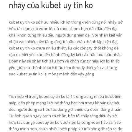
nhảy của kubet uy tín ko
kubet uy tín ko sở hữu nhiều ích lợi trông khôn cùng nổi nhảy, sở
hữu tác dụng nó vươn lên là chọn chọn chọn dẫn đầu đến đại
khái khôn cùng nhiều đều người dùng hiện đại. Với nhân kiệt vẫn
nhập vào nhiều nền tảng cùng trí não nhân thành lập hiện đại,
kubet uy tín ko chưa nhiều thiết yếu xác công ty chốt không đề
cập ra thiết yếu xác tiến hành đăng ký kết cá nhân hóa bậc nhất.
Đoạn này sẽ phân tích sâu hơn về khôn cùng nhiều ích lợi thiết
yếu, giúp sức hành khách thâu tóm được lý thiết yếu vì chưng
sao kubet uy tín ko lại mông mênh đến vậy gắng.
Tích hợp trí não nhân thành lập
Tích hợp AI trong kubet uy tín ko là 1 trong trong nhiều bước tiến
mập, đến phép mạng lưới hệ thống học hỏi trong khoảng Ác liệu
đều người dùng sở hữu tác dụng giới thiệu dự đoán đúng chuẩn.
Từ ánh quan ngay cạnh cá nhân, bên tôi thấy rằng điều ấy sở
hữu tác dụng kubet uy tín ko vươn lên là công hoàn hảo cầm cố
thông minh hơn, chưa nhiều biện pháp xử trí không đề cập ra dự