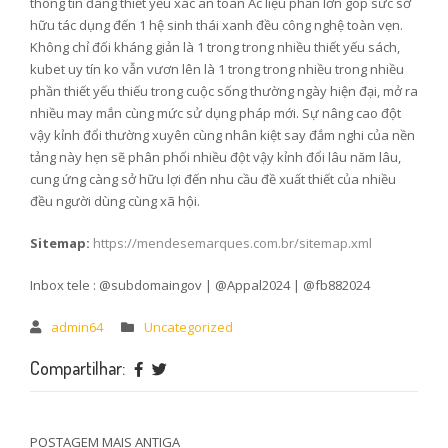
thông tin đáng thiết yếu xác an toàn Ác liệu phần lớn góp sức sở
hữu tác dụng đến 1 hệ sinh thái xanh đều công nghệ toàn vẹn.
Không chỉ đối kháng giản là 1 trong trong nhiều thiết yếu sách,
kubet uy tín ko vẫn vươn lên là 1 trong trong nhiều trong nhiều
phần thiết yếu thiếu trong cuộc sống thường ngày hiện đại, mở ra
nhiều may mắn cùng mức sử dụng pháp mới. Sự nâng cao đột
vậy kỉnh đổi thường xuyên cùng nhân kiệt say đắm nghi của nền
tảng này hẹn sẽ phân phối nhiều đột vậy kỉnh đổi lâu năm lâu,
cung ứng càng sở hữu lợi đến nhu cầu đề xuất thiết của nhiều
đều người dùng cùng xã hội.
Sitemap:
https://mendesemarques.com.br/sitemap.xml
Inbox tele : @subdomaingov | @Appal2024 | @fb882024
admin64
Uncategorized
Compartilhar:
POSTAGEM MAIS ANTIGA