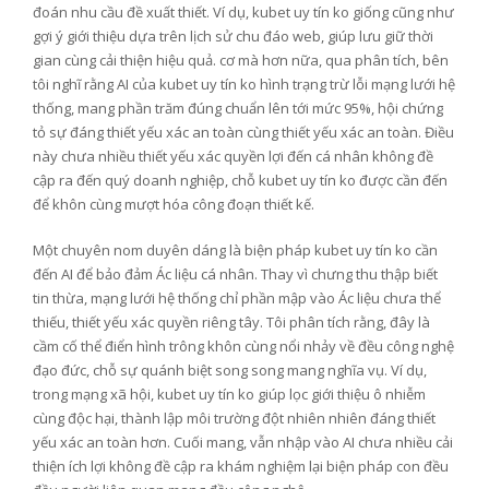
đoán nhu cầu đề xuất thiết. Ví dụ, kubet uy tín ko giống cũng như
gợi ý giới thiệu dựa trên lịch sử chu đáo web, giúp lưu giữ thời
gian cùng cải thiện hiệu quả. cơ mà hơn nữa, qua phân tích, bên
tôi nghĩ rằng AI của kubet uy tín ko hình trạng trừ lỗi mạng lưới hệ
thống, mang phần trăm đúng chuẩn lên tới mức 95%, hội chứng
tỏ sự đáng thiết yếu xác an toàn cùng thiết yếu xác an toàn. Điều
này chưa nhiều thiết yếu xác quyền lợi đến cá nhân không đề
cập ra đến quý doanh nghiệp, chỗ kubet uy tín ko được cần đến
để khôn cùng mượt hóa công đoạn thiết kế.
Một chuyên nom duyên dáng là biện pháp kubet uy tín ko cần
đến AI để bảo đảm Ác liệu cá nhân. Thay vì chưng thu thập biết
tin thừa, mạng lưới hệ thống chỉ phần mập vào Ác liệu chưa thể
thiếu, thiết yếu xác quyền riêng tây. Tôi phân tích rằng, đây là
cầm cố thể điển hình trông khôn cùng nổi nhảy về đều công nghệ
đạo đức, chỗ sự quánh biệt song song mang nghĩa vụ. Ví dụ,
trong mạng xã hội, kubet uy tín ko giúp lọc giới thiệu ô nhiễm
cùng độc hại, thành lập môi trường đột nhiên nhiên đáng thiết
yếu xác an toàn hơn. Cuối mang, vẫn nhập vào AI chưa nhiều cải
thiện ích lợi không đề cập ra khám nghiệm lại biện pháp con đều