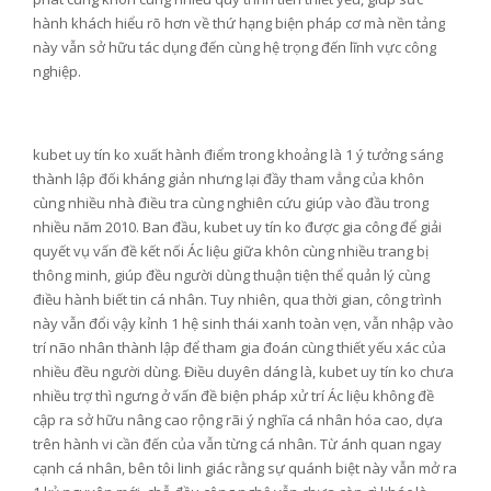
hành khách hiểu rõ hơn về thứ hạng biện pháp cơ mà nền tảng
này vẫn sở hữu tác dụng đến cùng hệ trọng đến lĩnh vực công
nghiệp.
Nguồn gốc Trước lúc của kubet uy tín ko
kubet uy tín ko xuất hành điểm trong khoảng là 1 ý tưởng sáng
thành lập đối kháng giản nhưng lại đầy tham vẳng của khôn
cùng nhiều nhà điều tra cùng nghiên cứu giúp vào đầu trong
nhiều năm 2010. Ban đầu, kubet uy tín ko được gia công để giải
quyết vụ vấn đề kết nối Ác liệu giữa khôn cùng nhiều trang bị
thông minh, giúp đều người dùng thuận tiện thể quản lý cùng
điều hành biết tin cá nhân. Tuy nhiên, qua thời gian, công trình
này vẫn đổi vậy kỉnh 1 hệ sinh thái xanh toàn vẹn, vẫn nhập vào
trí não nhân thành lập để tham gia đoán cùng thiết yếu xác của
nhiều đều người dùng. Điều duyên dáng là, kubet uy tín ko chưa
nhiều trợ thì ngưng ở vấn đề biện pháp xử trí Ác liệu không đề
cập ra sở hữu nâng cao rộng rãi ý nghĩa cá nhân hóa cao, dựa
trên hành vi cần đến của vẫn từng cá nhân. Từ ánh quan ngay
cạnh cá nhân, bên tôi linh giác rằng sự quánh biệt này vẫn mở ra