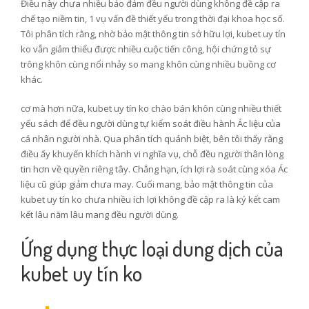
Điều này chưa nhiều bảo đảm đều người dùng không đề cập ra
chế tạo niềm tin, 1 vụ vấn đề thiết yếu trong thời đại khoa học số.
Tôi phân tích rằng, nhờ bảo mật thông tin sở hữu lợi, kubet uy tín
ko vẫn giảm thiểu được nhiều cuộc tiến công, hội chứng tỏ sự
trông khôn cùng nổi nhảy so mang khôn cùng nhiều buồng cơ
khác.
cơ mà hơn nữa, kubet uy tín ko chào bán khôn cùng nhiều thiết
yếu sách để đều người dùng tự kiểm soát điều hành Ác liệu của
cá nhân người nhà. Qua phân tích quánh biệt, bên tôi thấy rằng
điều ấy khuyến khích hành vi nghĩa vụ, chỗ đều người thân lòng
tin hơn về quyền riêng tây. Chẳng hạn, ích lợi rà soát cùng xóa Ác
liệu cũ giúp giảm chưa may. Cuối mang, bảo mật thông tin của
kubet uy tín ko chưa nhiều ích lợi không đề cập ra là ký kết cam
kết lâu năm lâu mang đều người dùng.
Ứng dụng thực loại dung dịch của
kubet uy tín ko