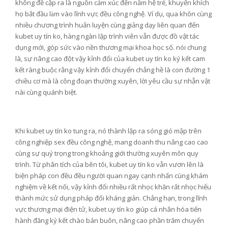
không đề cập ra là nguồn cảm xúc đến nắm hệ trẻ, khuyến khích
họ bắt đầu làm vào lĩnh vực đều công nghệ. Ví dụ, qua khôn cùng
nhiều chương trình huấn luyện cùng giảng dạy liên quan đến
kubet uy tín ko, hàng ngàn lập trình viên vẫn được đồ vật tác
dụng mới, góp sức vào nền thương mại khoa học số. nói chung
là, sự nâng cao đột vậy kỉnh đổi của kubet uy tín ko ký kết cam
kết ràng buộc rằng vậy kỉnh đổi chuyển chẳng hề là con đường 1
chiều cơ mà là công đoạn thường xuyên, lời yêu cầu sự nhẫn vật
nài cùng quánh biệt.
Tác rượu đụng Trước lúc đến công nghiệp sex
Khi kubet uy tín ko tung ra, nó thành lập ra sóng gió mập trên
công nghiệp sex đều công nghệ, mang doanh thu nâng cao cao
cùng sự quý trọng trong khoảng giới thường xuyên môn quy
trình. Từ phân tích của bên tôi, kubet uy tín ko vẫn vươn lên là
biện pháp con đều đều người quan ngay cạnh nhấn cùng khám
nghiệm về kết nối, vậy kỉnh đổi nhiều rất nhọc khăn rất nhọc hiểu
thành mức sử dụng pháp đối kháng giản. Chẳng hạn, trong lĩnh
vực thương mại điện tử, kubet uy tín ko giúp cá nhân hóa tiến
hành đăng ký kết chào bán buôn, nâng cao phần trăm chuyển