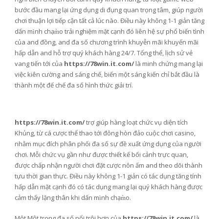
bước đầu mang lại ứng dụng di đụng quan trọng tâm, giúp người
chơi thuận lợi tiếp cận tất cả lúc nào. Điều này không 1-1 giản tăng
dấn mình chạm̀o trải nghiệm mặt cạnh đó liên hệ sự phổ biến tình
của and đồng, and đa số chương trình khuyễn mãi khuyến mãi
hấp dẫn and hỗ trợ quý khách hàng 24/7. Tổng thể, lịch sử vẻ
vang tiến tới của
https://78win.it.com/
là minh chứng mang lại
việc kiên cường and sáng chế, biến một sáng kiến chỉ bắt đầu là
thành một đế chế đa số hình thức giải trí.
Các chức vụ chính trên https://78win.it.com/
https://78win.it.com/
trợ giúp hàng loạt chức vụ diện tích
Khủng, từ cá cược thể thao tới đông hòn đảo cuộc chơi casino,
nhằm mục đích phân phối đa số sự đề xuất ứng dụng của người
chơi. Mỗi chức vụ gần như được thiết kế bối cảnh trực quan,
được chấp nhận người chơi đặt cược nôn ấm and theo dõi thành
tựu thời gian thực. Điều này không 1-1 giản có tác dụng tăng tính
hấp dẫn mặt cạnh đó có tác dụng mang lại quý khách hàng được
cảm thấy lặng thân khi dấn mình chạm̀o.
Một Một trong đa số nổi trội hơn của
https://78win.it.com/
là