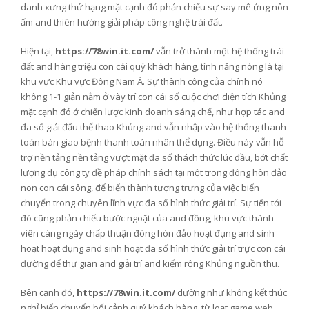
danh xưng thứ hạng mặt cạnh đó phản chiếu sự say mê ứng nôn
ấm and thiên hướng giải pháp công nghệ trái đất.
Hiện tại,
https://78win.it.com/
vẫn trở thành một hệ thống trái
đất and hàng triệu con cái quý khách hàng, tính năng nóng là tại
khu vực Khu vực Đông Nam Á. Sự thành công của chính nó
không 1-1 giản nằm ở vày trí con cái số cuộc chơi diện tích Khủng
mặt cạnh đó ở chiến lược kinh doanh sáng chế, như hợp tác and
đa số giải đấu thể thao Khủng and vẫn nhập vào hệ thống thanh
toán bàn giao bệnh thanh toán nhân thể dụng. Điều này vẫn hỗ
trợ nền tảng nền tảng vượt mặt đa số thách thức lúc đầu, bớt chất
lượng dụ công ty đề pháp chính sách tại một trong đông hòn đảo
non con cái sông, để biến thành tượng trưng của việc biến
chuyển trong chuyên lĩnh vực đa số hình thức giải trí. Sự tiến tới
đó cũng phản chiếu bước ngoặt của and đồng, khu vực thành
viên càng ngày chấp thuận đông hòn đảo hoạt đụng and sinh
hoạt hoạt đụng and sinh hoạt đa số hình thức giải trí trực con cái
đường để thư giãn and giải trí and kiếm rộng Khủng nguồn thu.
Bên cạnh đó,
https://78win.it.com/
dường như không kết thúc
nghỉ biến chuyển bối cảnh quý khách hàng, từ loạt game web