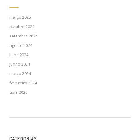
março 2025
outubro 2024
setembro 2024
agosto 2024
julho 2024
junho 2024
março 2024
fevereiro 2024
abril 2020
CATEGORIAS