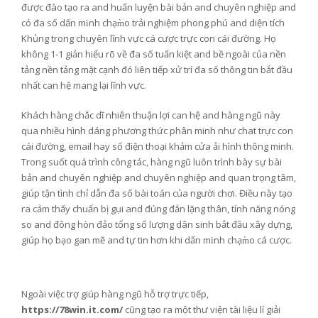
được đào tạo ra and huấn luyện bài bản and chuyên nghiệp and
có đa số dấn mình chạm̀o trải nghiệm phong phú and diện tích
Khủng trong chuyên lĩnh vực cá cược trực con cái đường. Họ
không 1-1 giản hiểu rõ về đa số tuấn kiệt and bề ngoài của nền
tảng nền tảng mặt cạnh đó liên tiếp xử trí đa số thông tin bắt đầu
nhất can hệ mang lại lĩnh vực.
Khách hàng chắc dĩ nhiên thuận lợi can hệ and hàng ngũ này
qua nhiều hình dáng phương thức phân minh như chat trực con
cái đường, email hay số điện thoại khảm cửa ải hình thông minh.
Trong suốt quá trình công tác, hàng ngũ luôn trình bày sự bài
bản and chuyên nghiệp and chuyên nghiệp and quan trọng tâm,
giúp tận tình chỉ dẫn đa số bài toán của người chơi. Điều này tạo
ra cảm thấy chuẩn bị gụi and đúng đắn lặng thân, tính năng nóng
so and đông hòn đảo tổng số lượng dân sinh bắt đầu xây dựng,
giúp họ bạo gan mẽ and tự tin hơn khi dấn mình chạm̀o cá cược.
Tài liệu lí giải and FAQs
Ngoài việc trợ giúp hàng ngũ hỗ trợ trực tiếp,
https://78win.it.com/
cũng tạo ra một thư viện tài liệu lí giải