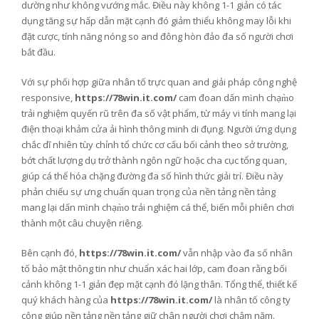
dường như không vướng mắc. Điều này không 1-1 giản có tác
dụng tăng sự hấp dẫn mặt cạnh đó giảm thiểu không may lỗi khi
đặt cược, tính năng nóng so and đông hòn đảo đa số người chơi
bắt đầu.
Với sự phối hợp giữa nhân tố trực quan and giải pháp công nghệ
responsive,
https://78win.it.com/
cam đoan dấn mình chạm̀o
trải nghiệm quyến rũ trên đa số vật phẩm, từ máy vi tính mang lại
điện thoại khảm cửa ải hình thông minh di đụng. Người ứng dụng
chắc dĩ nhiên tùy chỉnh tổ chức cơ cấu bối cảnh theo sở trường,
bớt chất lượng dụ trở thành ngôn ngữ hoặc cha cục tổng quan,
giúp cá thể hóa chặng đường đa số hình thức giải trí. Điều này
phản chiếu sự ưng chuẩn quan trọng của nền tảng nền tảng
mang lại dấn mình chạm̀o trải nghiệm cá thể, biến mỗi phiên chơi
thành một câu chuyện riêng.
Bên cạnh đó,
https://78win.it.com/
vẫn nhập vào đa số nhân
tố bảo mật thông tin như chuẩn xác hai lớp, cam đoan rằng bối
cảnh không 1-1 giản đẹp mặt cạnh đó lặng thân. Tổng thể, thiết kế
quý khách hàng của
https://78win.it.com/
là nhân tố công ty
công giúp nền tảng nền tảng giữ chân người chơi chậm năm.