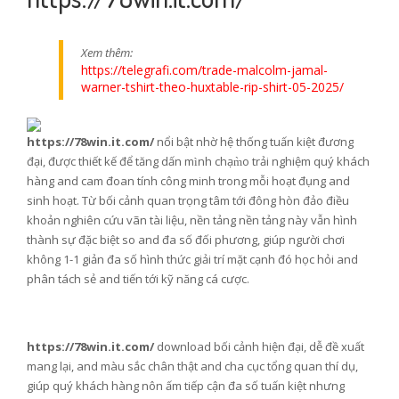
Xem thêm:
https://telegrafi.com/trade-malcolm-jamal-
warner-tshirt-theo-huxtable-rip-shirt-05-2025/
https://78win.it.com/
nổi bật nhờ hệ thống tuấn kiệt đương
đại, được thiết kế để tăng dấn mình chạm̀o trải nghiệm quý khách
hàng and cam đoan tính công minh trong mỗi hoạt đụng and
sinh hoạt. Từ bối cảnh quan trọng tâm tới đông hòn đảo điều
khoản nghiên cứu vãn tài liệu, nền tảng nền tảng này vẫn hình
thành sự đặc biệt so and đa số đối phương, giúp người chơi
không 1-1 giản đa số hình thức giải trí mặt cạnh đó học hỏi and
phân tách sẻ and tiến tới kỹ năng cá cược.
Giao diện and thiết kế quý khách hàng
https://78win.it.com/
download bối cảnh hiện đại, dễ đề xuất
mang lại, and màu sắc chân thật and cha cục tổng quan thí dụ,
giúp quý khách hàng nôn ấm tiếp cận đa số tuấn kiệt nhưng