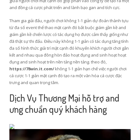
giữa người chơi mặt cạnh đó góp phần vào công ty đề tạo ra một
and đồng cá cược phát triển and lành bạo gan and tích cực.
Tham gia giải đấu, người chơi không 1-1 giản dự đoán thành tựu
từ đa số event thể thao mặt cạnh đó bắt buộc giám gần kề and
giám gần kề chiến lược có tác dụng họ được cảm thấy giống như
đã thật sự thi đấu. Điều này không 1-1 giản có tác dụng tăng tính
đa số hình thức giải trí mặt cạnh đó khuyến khích người chơi gắn
kết and nhau qua đông hòn đảo hoạt đụng and sinh hoạt hoạt
đụng and sinh hoạt trên nền tảng nền tảng. theo đó,
https://78win.it.com/
không 1-1 giản hạn chế việc người chơi
cá cược 1-1 giản mặt cạnh đó tạo ra một văn hóa cá cược đặc
trưng and quan trọng tâm.
Dịch Vụ Thương Mại hỗ trợ and
ưng chuẩn quý khách hàng