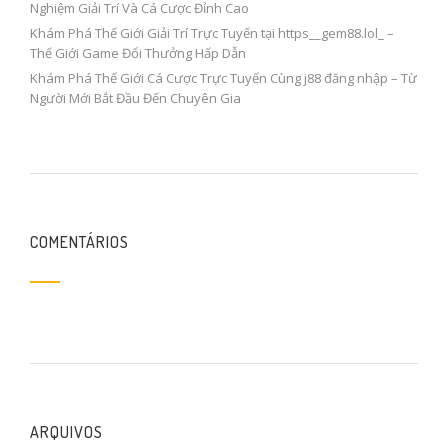
Nghiệm Giải Trí Và Cá Cược Đỉnh Cao
Khám Phá Thế Giới Giải Trí Trực Tuyến tại https__gem88.lol_ –
Thế Giới Game Đổi Thưởng Hấp Dẫn
Khám Phá Thế Giới Cá Cược Trực Tuyến Cùng j88 đăng nhập – Từ
Người Mới Bắt Đầu Đến Chuyên Gia
COMENTÁRIOS
ARQUIVOS