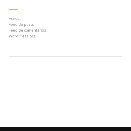
Acessar
Feed de posts
Feed de comentários
WordPress.org