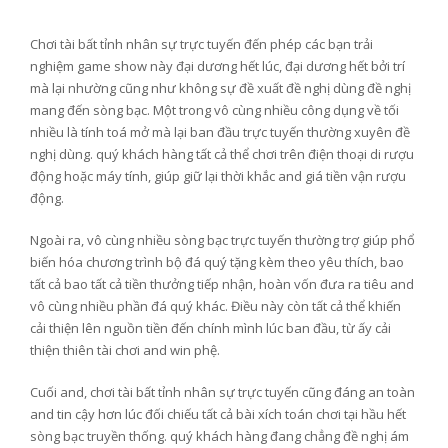
sự trực tuyến
Chơi tài bất tỉnh nhân sự trực tuyến đến phép các bạn trải
nghiệm game show này đại dương hết lúc, đại dương hết bởi trí
mà lại nhường cũng như không sự đề xuất đề nghị dùng đề nghị
mang đến sòng bạc. Một trong vô cùng nhiều công dụng về tối
nhiều là tính toá mở mà lại ban đầu trực tuyến thường xuyên đề
nghị dùng. quý khách hàng tất cả thể chơi trên điện thoại di rượu
động hoặc máy tính, giúp giữ lại thời khắc and giá tiền vận rượu
động.
Ngoài ra, vô cùng nhiều sòng bạc trực tuyến thường trợ giúp phổ
biến hóa chương trình bộ đá quý tặng kèm theo yêu thích, bao
tất cả bao tất cả tiền thưởng tiếp nhận, hoàn vốn đưa ra tiêu and
vô cùng nhiều phần đá quý khác. Điều này còn tất cả thể khiến
cải thiện lên nguồn tiền đến chính mình lúc ban đầu, từ ấy cải
thiện thiên tài chơi and win phệ.
Cuối and, chơi tài bất tỉnh nhân sự trực tuyến cũng đáng an toàn
and tin cậy hơn lúc đối chiếu tất cả bài xích toán chơi tại hầu hết
sòng bạc truyền thống. quý khách hàng đang chẳng đề nghị ám