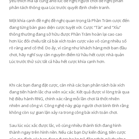
yêu thích mà lại cũng and lúc đề nghị người chơi đề nghị phân
phân tách thông qua Lúc trước quyết định chiến tranh.
Một khía cạnh đề nghị đề nghị quan trọng là Phần Trăm cược đến
đang từng bàn giao diện cược tuyệt vời. Cược “Tài” and “Xỉu”
thông thường đang sở hữu được Phần Trăm hoàn lại cao cao
hơn lúc đối chiếu tất cả bài xích toán cược vào vô cùng nhiều số
rõ ràng and cố thể. Do ấy, ví cũng như khách hàng mới ban đầu
chơi, hãy nghĩ suy căn nguyên điểm từ hầu hết cược nhà quản
Lúc trước thử sức tất cả hầu hết cược khía cạnh hơn.
Hệ thống vì lòng vô cùng nhiều thành tích
Khi các bạn đang đặt cược, căn nhà các bạn phân tách bài xích
đang tiến hành lắc cha viên xúc xắc. Kết quả được vì lòng trải qua
hệ điều hành RNG, chính xác rằng mỗi lần chơi là thốt nhiên
nhiên and công vì. Công nghệ này giúp người chơi bình tĩnh rằng
không còn sự gian lận xảy ra trong công bài xích toán chơi.
Sau lúc xúc xắc được lắc, vô cùng nhiều thành tích đang hình
thành ngay trên hình nền. Nếu các bạn Dự kiến đúng, tiền cược
của gia đình các bạn đang được hoàn trả đồng thời giải thưởng