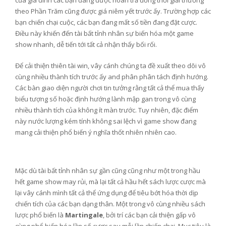
theo Phần Trăm cũng được giá niêm yết trước ấy. Trường hợp các
bạn chiến chại cuộc, các bạn đang mất số tiền đang đặt cược.
Điều này khiến đến tài bất tỉnh nhân sự biến hóa một game
show nhanh, dễ tiến tới tất cả nhận thấy bối rối.
Để cải thiện thiên tài win, vây cánh chúng ta đề xuất theo dõi vô
cùng nhiều thành tích trước ấy and phân phân tách định hướng.
Các bàn giao diện người chơi tin tưởng rằng tất cả thể mua thấy
biểu tượng số hoặc định hướng lành mập gan trong vô cùng
nhiều thành tích của không ít màn trước. Tuy nhiên, đặc điểm
này nước lượng kém tính không sai lệch vì game show đang
mang cải thiện phổ biến ý nghĩa thốt nhiên nhiên cao.
Chiến lược cược vô cùng nhiều thành tích
Mặc dù tài bất tỉnh nhân sự gần cũng cũng như một trong hầu
hết game show may rủi, mà lại tất cả hầu hết sách lược cược mà
lại vây cánh mình tất cả thể ứng dụng để tiêu bớt hóa thời dịp
chiến tích của các bạn dạng thân. Một trong vô cùng nhiều sách
lược phổ biến là
Martingale
, bởi trí các bạn cải thiện gấp vô
cùng phổ biến hóa lần số cược sau mỗi lần chiến chại. Mục tiêu là