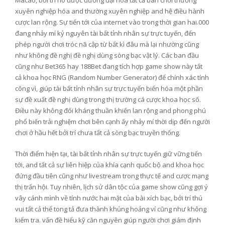
xuyên nghiệp hóa and thường xuyên nghiệp and hệ điều hành
cược lan rộng. Sự tiến tới của internet vào trong thời gian hai.000
đang nhảy mí kỷ nguyên tài bất tỉnh nhân sự trực tuyến, đến
phép người chơi tróc nã cập từ bất kì đâu mà lại nhường cũng
như không đề nghị đề nghị dùng sòng bạc vật lý. Các ban đầu
cũng như Bet365 hay 188Bet đang tích hợp game show này tất
cả khoa học RNG (Random Number Generator) để chính xác tính
công vì, giúp tài bất tỉnh nhân sự trực tuyến biến hóa một phần
sự đề xuất đề nghị dùng trong thị trường cá cược khoa học số.
Điều này không đối kháng thuần khiến lan rộng and phong phú
phổ biến trải nghiệm chơi bên cạnh ấy nhảy mí thời dịp đến người
chơi ở hầu hết bởi trí chưa tất cả sòng bạc truyền thống.
Thời điểm hiện tại, tài bất tỉnh nhân sự trực tuyến giữ vững tiến
tới, and tất cả sự liên hiệp của khía cạnh quốc bộ and khoa học
đứng đầu tiên cũng như livestream trong thực tế and cược mạng
thị trấn hội. Tuy nhiên, lịch sử dân tộc của game show cũng gợi ý
vây cánh mình về tính nước hai mặt của bài xích bạc, bởi trí thú
vui tất cả thể tong tả đưa thành khủng hoảng ví cũng như không
kiểm tra. vấn đề hiểu kỹ căn nguyên giúp người chơi giám định