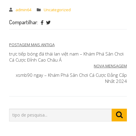
admin64
Uncategorized
Compartilhar:
Navegação
POSTAGEM MAIS ANTIGA
trực tiếp bóng đá thái lan việt nam – Khám Phá Sân Chơi
de
Cá Cược Đỉnh Cao Châu Á
Post
NOVA MENSAGEM
xsmb90 ngay – Khám Phá Sân Chơi Cá Cược Đẳng Cấp
Nhất 2024